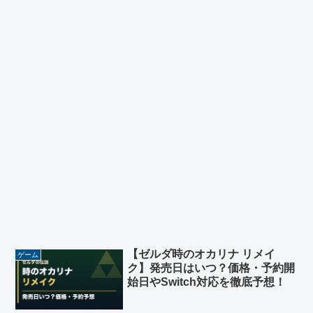
【ゼルダ時のオカリナ リメイ
ゲーム
ク】発売日はいつ？価格・予約開
始日やSwitch対応を徹底予想！