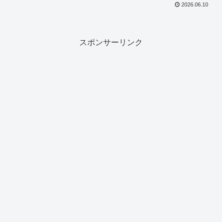
2026.06.10
スポンサーリンク