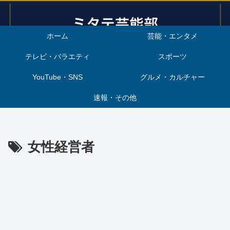
ホーム
芸能・エンタメ
テレビ・バラエティ
スポーツ
YouTube・SNS
グルメ・カルチャー
速報・その他
女性経営者