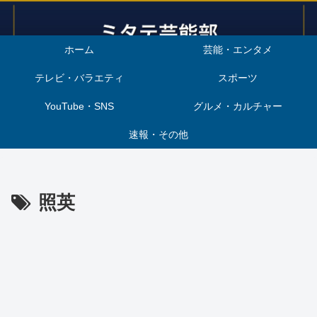
ホーム
芸能・エンタメ
テレビ・バラエティ
スポーツ
YouTube・SNS
グルメ・カルチャー
速報・その他
照英