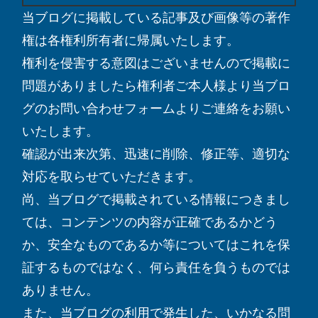
当ブログに掲載している記事及び画像等の著作
権は各権利所有者に帰属いたします。
権利を侵害する意図はございませんので掲載に
問題がありましたら権利者ご本人様より当ブロ
グのお問い合わせフォームよりご連絡をお願い
いたします。
確認が出来次第、迅速に削除、修正等、適切な
対応を取らせていただきます。
尚、当ブログで掲載されている情報につきまし
ては、コンテンツの内容が正確であるかどう
か、安全なものであるか等についてはこれを保
証するものではなく、何ら責任を負うものでは
ありません。
また、当ブログの利用で発生した、いかなる問