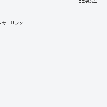
2026.05.10
ンサーリンク