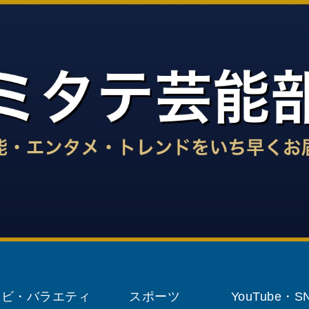
レビ・バラエティ
スポーツ
YouTube・S