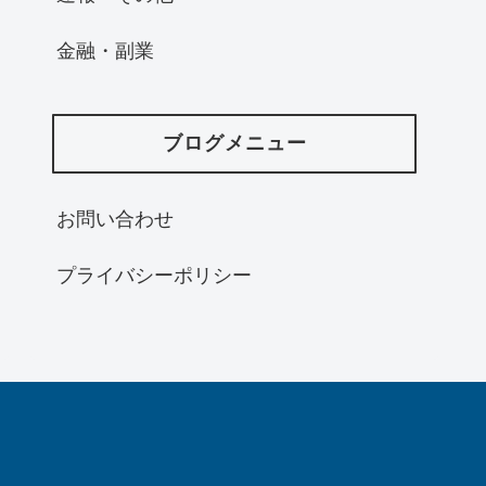
金融・副業
ブログメニュー
お問い合わせ
プライバシーポリシー