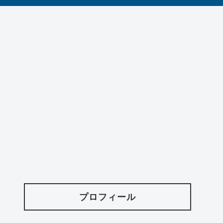
プロフィール