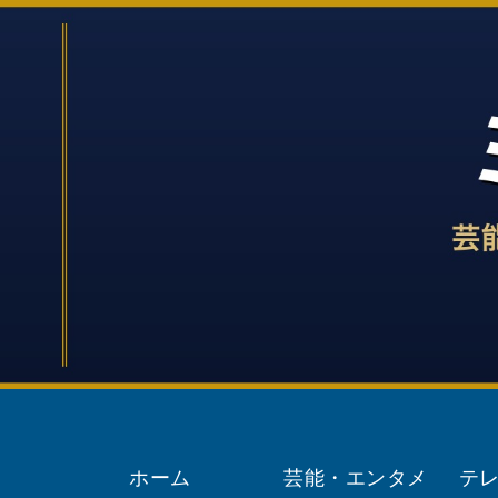
ホーム
芸能・エンタメ
テ