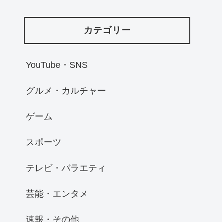
カテゴリー
YouTube・SNS
グルメ・カルチャー
ゲーム
スポーツ
テレビ・バラエティ
芸能・エンタメ
速報・その他