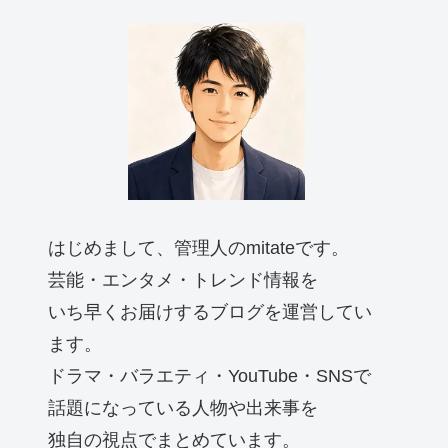
はじめまして、管理人のmitateです。
芸能・エンタメ・トレンド情報を
いち早くお届けするブログを運営してい
ます。
ドラマ・バラエティ・YouTube・SNSで
話題になっている人物や出来事を
独自の視点でまとめています。