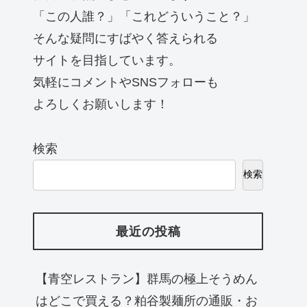
「この人誰？」「これどういうこと？」
そんな疑問にすばやく答えられる
サイトを目指しています。
気軽にコメントやSNSフォローも
よろしくお願いします！
検索
検索
最近の投稿
【青空レストラン】群馬の極上そうめん
はどこで買える？粕谷製麺所の通販・お