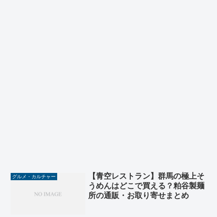
【青空レストラン】群馬の極上そ
グルメ・カルチャー
うめんはどこで買える？粕谷製麺
所の通販・お取り寄せまとめ