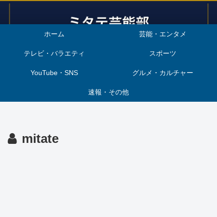
ホーム
芸能・エンタメ
テレビ・バラエティ
スポーツ
YouTube・SNS
グルメ・カルチャー
速報・その他
mitate