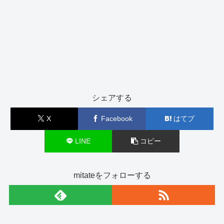
シェアする
X
Facebook
はてブ
LINE
コピー
mitateをフォローする