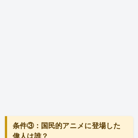
条件③：国民的アニメに登場した
偉人は誰？