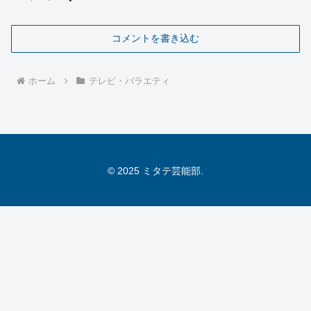
コメントを書き込む
ホーム
テレビ・バラエティ
© 2025 ミタテ芸能部.