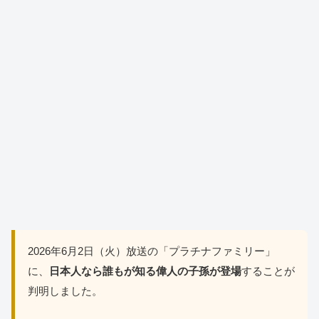
2026年6月2日（火）放送の「プラチナファミリー」
に、
日本人なら誰もが知る偉人の子孫が登場
することが
判明しました。