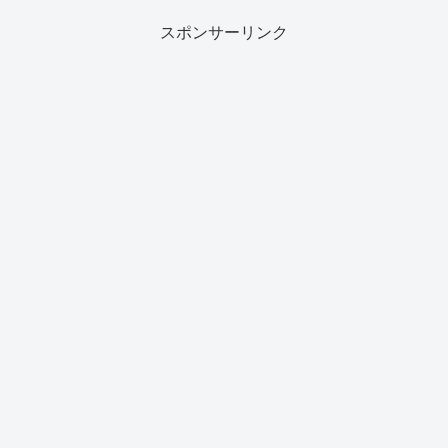
スポンサーリンク