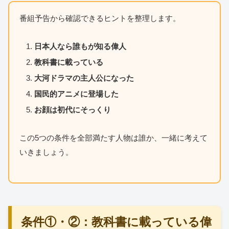
番組予告から確認できるヒントを整理します。
日本人なら誰もが知る偉人
教科書に載っている
大河ドラマの主人公になった
国民的アニメに登場した
お顔は初代にそっくり
この5つの条件を全部満たす人物は誰か、一緒に考えて
いきましょう。
条件①・②：教科書に載っている偉