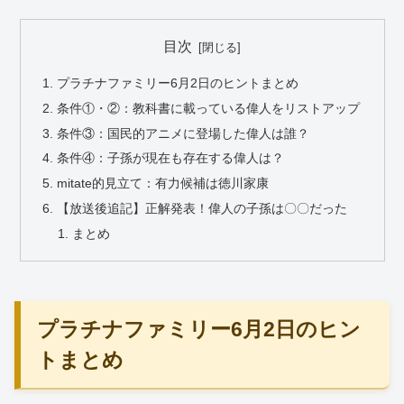
目次
プラチナファミリー6月2日のヒントまとめ
条件①・②：教科書に載っている偉人をリストアップ
条件③：国民的アニメに登場した偉人は誰？
条件④：子孫が現在も存在する偉人は？
mitate的見立て：有力候補は徳川家康
【放送後追記】正解発表！偉人の子孫は〇〇だった
まとめ
プラチナファミリー6月2日のヒン
トまとめ