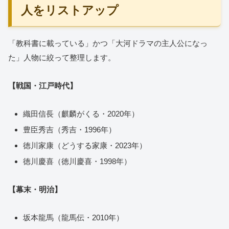
人をリストアップ
「教科書に載っている」かつ「大河ドラマの主人公になっ
た」人物に絞って整理します。
【戦国・江戸時代】
織田信長（麒麟がくる・2020年）
豊臣秀吉（秀吉・1996年）
徳川家康（どうする家康・2023年）
徳川慶喜（徳川慶喜・1998年）
【幕末・明治】
坂本龍馬（龍馬伝・2010年）