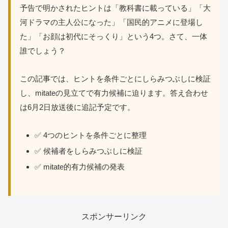
予告で明かされたヒントは「教科書に載っている」「大
河ドラマの主人公になった」「国民的アニメに登場し
た」「お顔は初代にそっくり」という4つ。さて、一体
誰でしょう？
この記事では、ヒントを条件ごとにしらみつぶしに検証
し、mitateの見立てで有力候補に迫ります。答え合わせ
は6月2日放送後に追記予定です。
✅ 4つのヒントを条件ごとに整理
✅ 候補者をしらみつぶしに検証
✅ mitate的有力候補の発表
スポンサーリンク