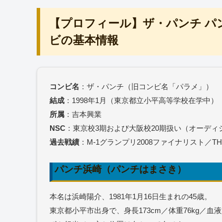
【プロフィール】ザ・パンチ パ
ビの基本情報
コンビ名
：ザ・パンチ（旧コンビ名「パラメ」）
結成
：1998年1月（東京都立小平高等学校在学中）
所属
：吉本興業
NSC
：東京校3期および大阪校20期扱い（オーディ
過去戦績
：M-1グランプリ2008ファイナリスト／THE 
パンチ浜崎（パンチはまさき）
本名は浜崎陽介、1981年1月16日生まれの45歳。
東京都小平市出身で、身長173cm／体重76kg／血