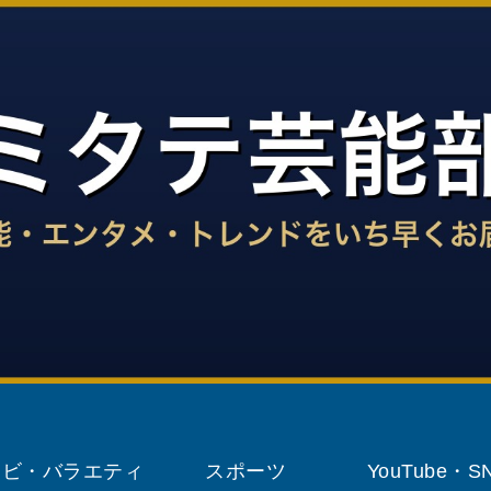
レビ・バラエティ
スポーツ
YouTube・S