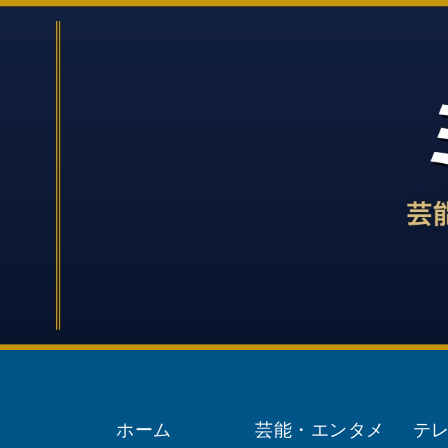
ホーム
芸能・エンタメ
テ