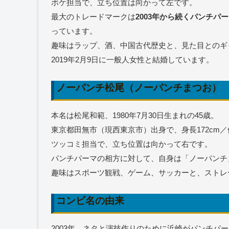
ボケ担当で、立ち位置は向かって左です。
最大のトレードマークは
2003年から続くパンチパ
っています。
趣味はラップ、酒、中国古代歴史と、見た目とのギ
2019年2月9日に一般人女性と結婚しています。
ノーパンチ松尾（ノーパンチまつお）
本名は松尾和範、1980年7月30日生まれの45歳。
東京都田無市（現西東京市）出身で、身長172cm／体
ツッコミ担当で、立ち位置は向かって右です。
パンチパーマの相方に対して、自身は「ノーパンチ
趣味はスポーツ観戦、ゲーム、サッカーと、ストレ
コンビ名の由来
2003年、ネタと演技作りのために浜崎がパンチパ