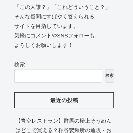
「この人誰？」「これどういうこと？」
そんな疑問にすばやく答えられる
サイトを目指しています。
気軽にコメントやSNSフォローも
よろしくお願いします！
検索
検索
最近の投稿
【青空レストラン】群馬の極上そうめん
はどこで買える？粕谷製麺所の通販・お