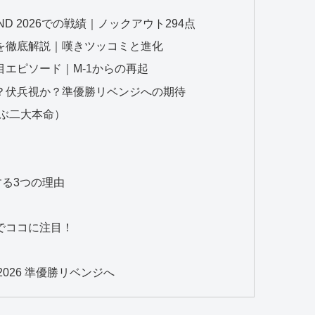
ND 2026での戦績｜ノックアウト294点
を徹底解説｜嘆きツッコミと進化
エピソード｜M-1からの再起
？伏兵視か？準優勝リベンジへの期待
並ぶ二大本命）
する3つの理由
でココに注目！
2026 準優勝リベンジへ