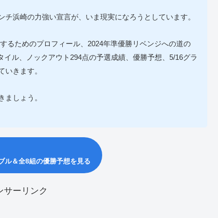
ンチ浜崎の力強い宣言が、いま現実になろうとしています。
するためのプロフィール、2024年準優勝リベンジへの道の
タイル、ノックアウト294点の予選成績、優勝予想、5/16グラ
ていきます。
きましょう。
ーブル＆全8組の優勝予想を見る
ンサーリンク