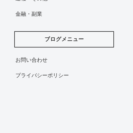
金融・副業
ブログメニュー
お問い合わせ
プライバシーポリシー