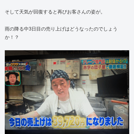
そして天気が回復すると再びお客さんの姿が。
雨の降る中3日目の売り上げはどうなったのでしょう
か！？