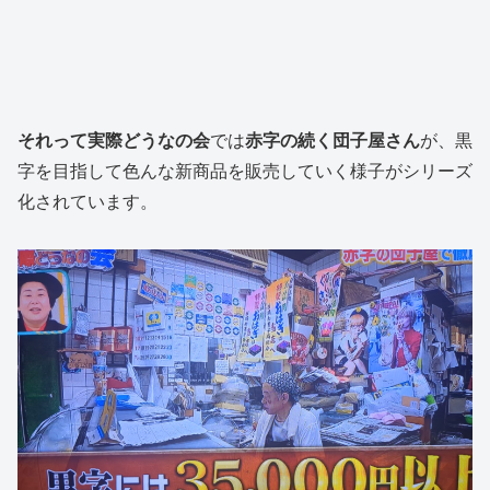
それって実際どうなの会
では
赤字の続く団子屋さん
が、黒
字を目指して色んな新商品を販売していく様子がシリーズ
化されています。