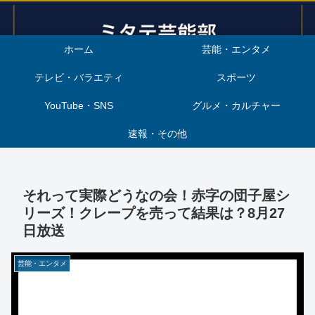
ホーム
芸能・エンタメ
テレビ・バラエティ
スポーツ
YouTube・SNS
グルメ・カルチャー
速報・その他
それって実際どうなの会！赤字の団子屋シ
リーズ！クレープを売って結果は？8月27
日放送
芸能・エンタメ