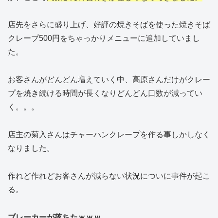
店先をさらに盛り上げ、好評の焼きそばを使った焼きそば
クレープ500円をちゃっかりメニューに追加していまし
た。
お客さんがどんどん増えていく中、高原さんだけがクレー
プを焼き続ける時間が長くなりどんどん口数が減ってい
く。。。
店主の菊入さんはチャーハンクレープを作る事しかしなく
なりました。
作れど作れどお客さんが減らない状況についに事件が起こ
る。
ブレーカーが落ちたｗｗｗ