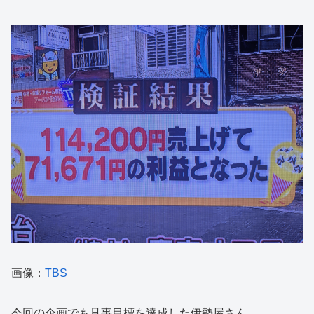
画像：
TBS
今回の企画でも見事目標を達成した伊勢屋さん。