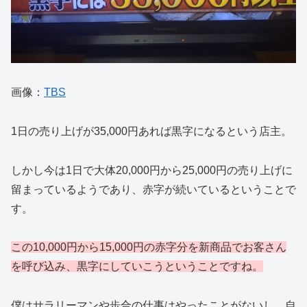
画像：
TBS
1日の売り上げが35,000円あれば黒字になるという店主。
しかし今は1日で大体20,000円から25,000円の売り上げに
留まっているようであり、赤字が続いているということで
す。
この10,000円から15,000円の赤字分を新商品でお客さん
を呼び込み、黒字にしていこうということですね。
僕はサラリーマンや歩合の仕事はやったことがないし、自