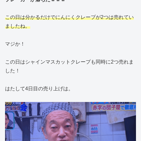
この日は分かるだけでにんにくクレープが2つは売れてい
ましたね。
マジか！
この日はシャインマスカットクレープも同時に2つ売れま
した！
はたして4日目の売り上げは。