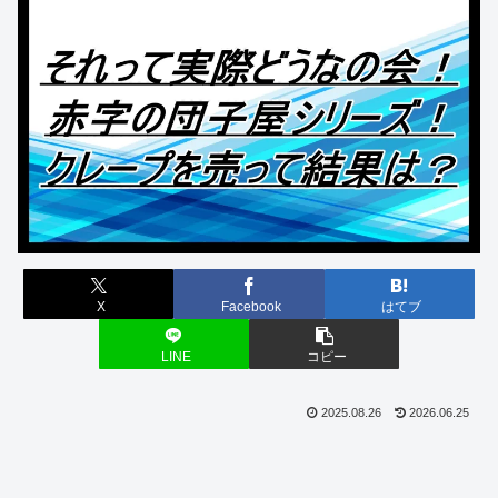
X
Facebook
はてブ
LINE
コピー
2025.08.26
2026.06.25