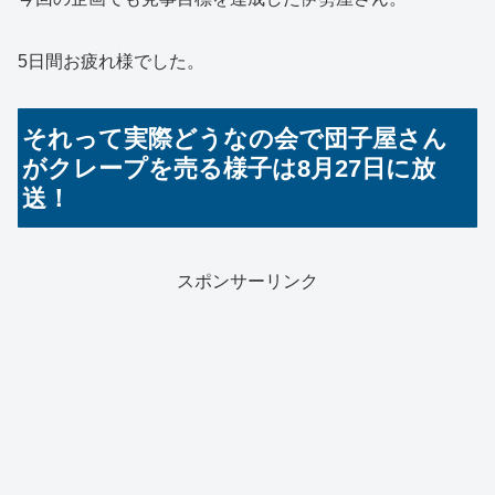
5日間お疲れ様でした。
それって実際どうなの会で団子屋さん
がクレープを売る様子は8月27日に放
送！
スポンサーリンク