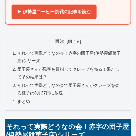
▶ 伊勢屋コーヒー挑戦の記事を読む
目次
それって実際どうなの会！赤字の団子屋(伊勢屋餅菓子
店)シリーズ
団子屋さんが黒字を目指してクレープを売る！果たし
てその結果は？
それって実際どうなの会で団子屋さんがクレープを売
る様子は8月27日に放送！
まとめ
それって実際どうなの会！赤字の団子屋
(伊勢屋餅菓子店)シリーズ