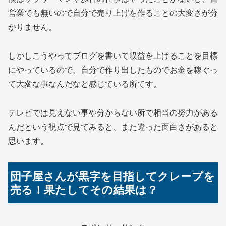
営業でも無いので自分で売り上げを作ることの大変さが分
かりません。
しかしこうやってブログを書いて収益を上げることを目標
にやっているので、自分で作り出したものでお金を稼ぐっ
て大変な事なんだなと感じている所です。
テレビでは見えない事や分からない所で相当の努力がある
んだという視点で見てみると、また違った面白さがあると
思います。
団子屋さんが黒字を目指してクレープを
売る！果たしてその結果は？