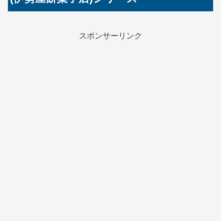
スポンサーリンク