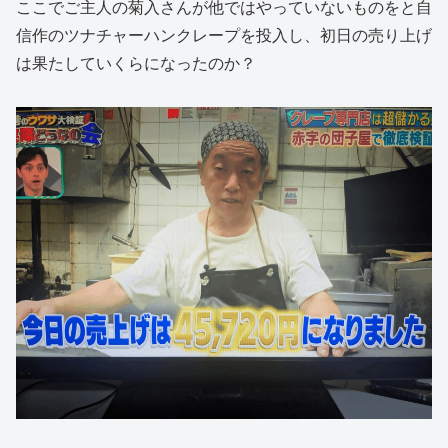
ここでご主人の菊入さんが他ではやっていないものをと自
信作のツナチャーハンクレープを投入し、初日の売り上げ
は果たしていくらになったのか？