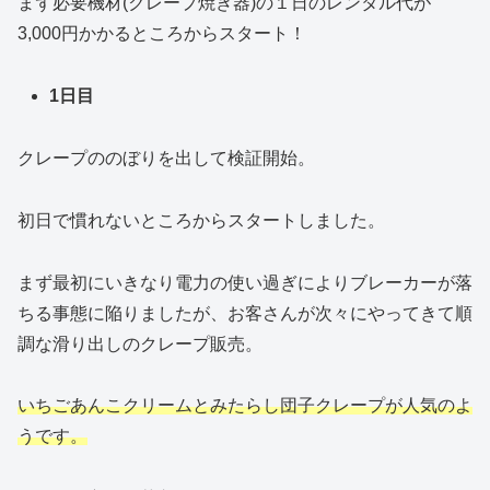
まず必要機材(クレープ焼き器)の１日のレンタル代が
3,000円かかるところからスタート！
1日目
クレープののぼりを出して検証開始。
初日で慣れないところからスタートしました。
まず最初にいきなり電力の使い過ぎによりブレーカーが落
ちる事態に陥りましたが、お客さんが次々にやってきて順
調な滑り出しのクレープ販売。
いちごあんこクリームとみたらし団子クレープが人気のよ
うです。