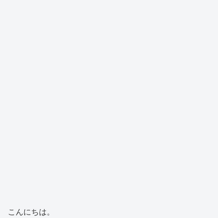
こんにちは。