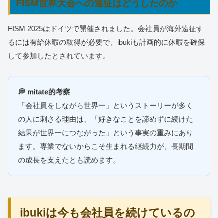
FISM世界大会への遠征はどうしたのか
FISM 2025はドイツで開催されました。会社員が海外遠征す
るには有給休暇の取得が必要で、ibukiも計画的に休暇を確保
して参加したとされています。
💭 mitate的考察
「会社員をしながら世界一」というストーリーが多く
の人に刺さる理由は、「好きなことを諦めずに続けた
結果が世界一につながった」という事実の重みにあり
ます。専業でないからこそ生まれる継続力が、長期間
の成長を支えたとも読めます。
ibukiは今も会社員を続けているの