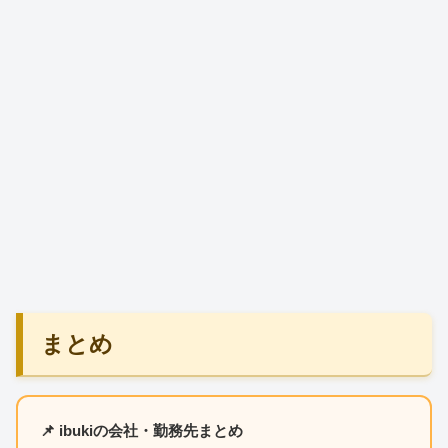
まとめ
📌 ibukiの会社・勤務先まとめ