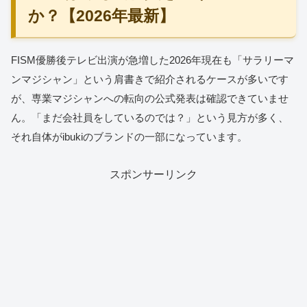
か？【2026年最新】
FISM優勝後テレビ出演が急増した2026年現在も「サラリーマ
ンマジシャン」という肩書きで紹介されるケースが多いです
が、専業マジシャンへの転向の公式発表は確認できていませ
ん。「まだ会社員をしているのでは？」という見方が多く、
それ自体がibukiのブランドの一部になっています。
スポンサーリンク