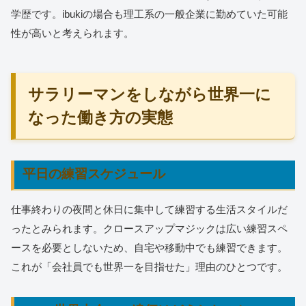
学歴です。ibukiの場合も理工系の一般企業に勤めていた可能
性が高いと考えられます。
サラリーマンをしながら世界一に
なった働き方の実態
平日の練習スケジュール
仕事終わりの夜間と休日に集中して練習する生活スタイルだ
ったとみられます。クロースアップマジックは広い練習スペ
ースを必要としないため、自宅や移動中でも練習できます。
これが「会社員でも世界一を目指せた」理由のひとつです。