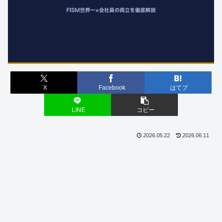
X
Facebook
はてブ
LINE
コピー
2026.05.22
2026.06.11