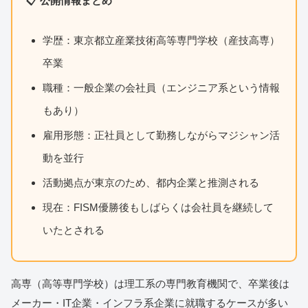
📋 公開情報まとめ
学歴：東京都立産業技術高等専門学校（産技高専）
卒業
職種：一般企業の会社員（エンジニア系という情報
もあり）
雇用形態：正社員として勤務しながらマジシャン活
動を並行
活動拠点が東京のため、都内企業と推測される
現在：FISM優勝後もしばらくは会社員を継続して
いたとされる
高専（高等専門学校）は理工系の専門教育機関で、卒業後は
メーカー・IT企業・インフラ系企業に就職するケースが多い