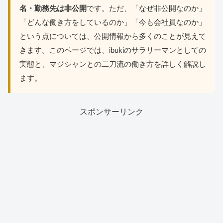
名・勤務先は非公開
です。ただ、「なぜ非公開なのか」
「どんな働き方をしているのか」「今も会社員なのか」
という点については、公開情報から多くのことが見えて
きます。このページでは、ibukiのサラリーマンとしての
実態と、マジシャンとの二刀流の働き方を詳しく解説し
ます。
スポンサーリンク