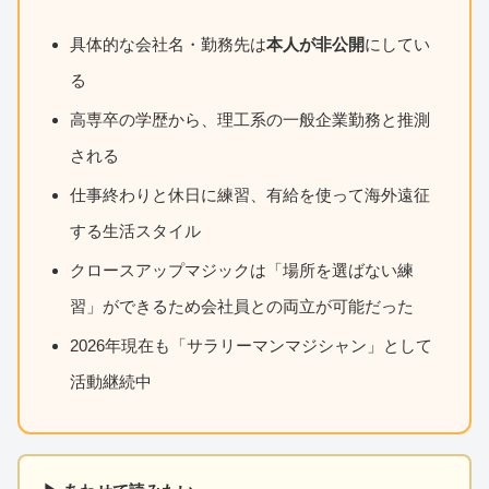
具体的な会社名・勤務先は
本人が非公開
にしてい
る
高専卒の学歴から、理工系の一般企業勤務と推測
される
仕事終わりと休日に練習、有給を使って海外遠征
する生活スタイル
クロースアップマジックは「場所を選ばない練
習」ができるため会社員との両立が可能だった
2026年現在も「サラリーマンマジシャン」として
活動継続中