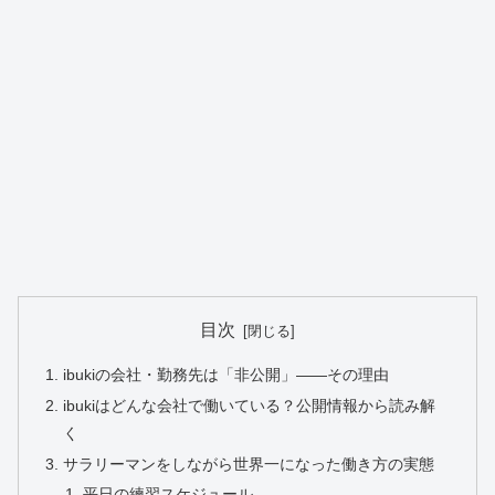
目次
ibukiの会社・勤務先は「非公開」——その理由
ibukiはどんな会社で働いている？公開情報から読み解
く
サラリーマンをしながら世界一になった働き方の実態
平日の練習スケジュール