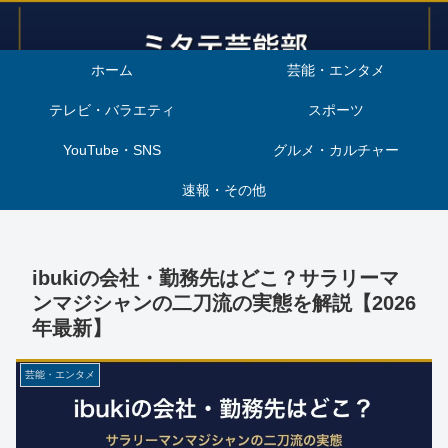
ホーム
芸能・エンタメ
テレビ・バラエティ
スポーツ
YouTube・SNS
グルメ・カルチャー
速報・その他
ibukiの会社・勤務先はどこ？サラリーマ
ンマジシャンの二刀流の実態を解説【2026
年最新】
芸能・エンタメ