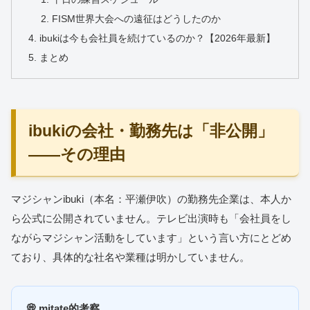
FISM世界大会への遠征はどうしたのか
ibukiは今も会社員を続けているのか？【2026年最新】
まとめ
ibukiの会社・勤務先は「非公開」
——その理由
マジシャンibuki（本名：平瀬伊吹）の勤務先企業は、本人か
ら公式に公開されていません。テレビ出演時も「会社員をし
ながらマジシャン活動をしています」という言い方にとどめ
ており、具体的な社名や業種は明かしていません。
💭 mitate的考察