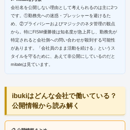
会社名を公開しない理由として考えられるのは主に2つ
です。①勤務先への迷惑・プレッシャーを避けるた
め、②プライバシーおよびマジックのネタ管理の観点
から。特にFISM優勝後は知名度が急上昇し、勤務先が
特定されると会社側への問い合わせが殺到する可能性
があります。「会社員のまま活動を続ける」というス
タイルを守るために、あえて非公開にしているのだと
mitateは見ています。
ibukiはどんな会社で働いている？
公開情報から読み解く