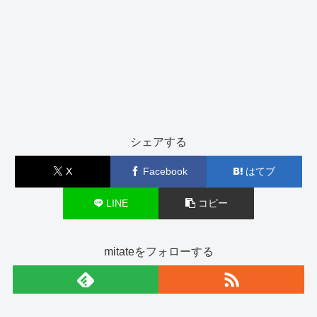
シェアする
X
Facebook
はてブ
LINE
コピー
mitateをフォローする