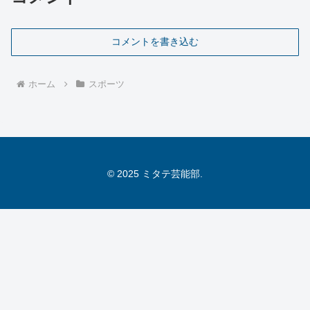
コメントを書き込む
ホーム
スポーツ
© 2025 ミタテ芸能部.