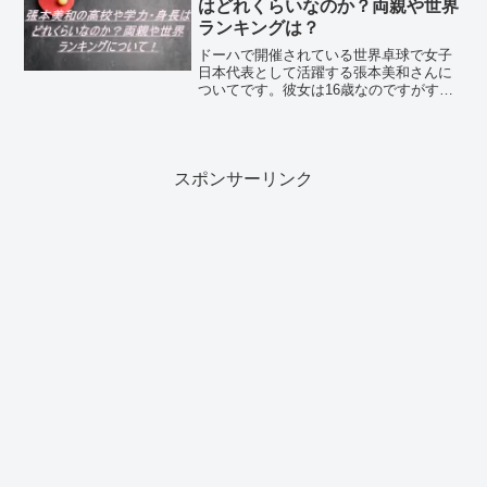
はどれくらいなのか？両親や世界
ランキングは？
ドーハで開催されている世界卓球で女子
日本代表として活躍する張本美和さんに
ついてです。彼女は16歳なのですがすで
に日本代表としていくつもの大会で戦
い、そして結果を残しています。お兄さ
んは男子卓球の日本代表の張本智和選手
です。ご両親も卓球選手と...
スポンサーリンク