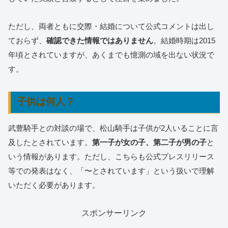
ただし、両者ともに交際・結婚について公式コメントは出し
ておらず、
確認できた情報ではありません
。結婚時期は2015
年頃とされていますが、あくまでも憶測の域を出ない状況で
す。
子供は何人？
武豊騎手との対談の場で、松山騎手は子供が2人いることに言
及したとされています。
第一子が女の子、第二子が男の子
と
いう情報があります。ただし、こちらも公式プレスリリース
等での発表はなく、「〜とされています」という扱いで理解
いただく必要があります。
スポンサーリンク