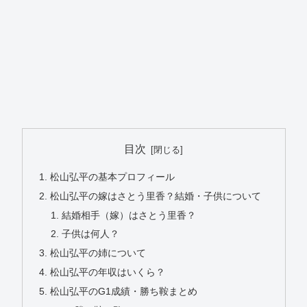
目次
松山弘平の基本プロフィール
松山弘平の嫁はさとう里香？結婚・子供について
結婚相手（嫁）はさとう里香？
子供は何人？
松山弘平の姉について
松山弘平の年収はいくら？
松山弘平のG1成績・勝ち鞍まとめ