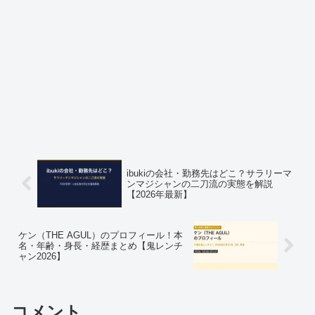
ibukiの会社・勤務先はどこ？サラリーマ
ンマジシャンの二刀流の実態を解説
【2026年最新】
ケン（THE AGUL）のプロフィール！本
名・年齢・身長・経歴まとめ【鬼レンチ
ャン2026】
コメント