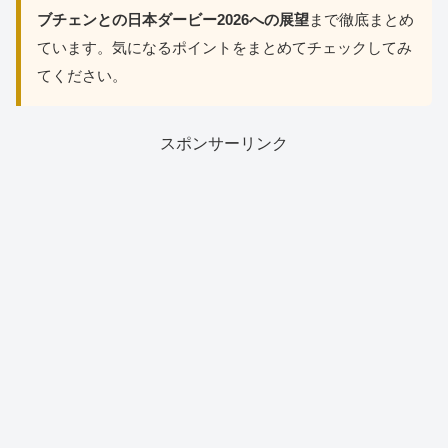
ブチェンとの日本ダービー2026への展望
まで徹底まとめ
ています。気になるポイントをまとめてチェックしてみ
てください。
スポンサーリンク