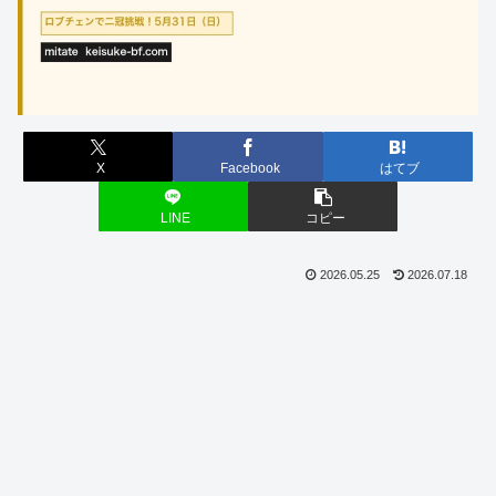
X
Facebook
はてブ
LINE
コピー
2026.05.25
2026.07.18