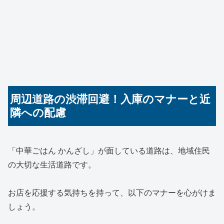
周辺道路の渋滞回避！入庫のマナーと近
隣への配慮
「中華ごはん かんざし」が面している道路は、地域住民
の大切な生活道路です。
お店を応援する気持ちを持って、以下のマナーを心がけま
しょう。