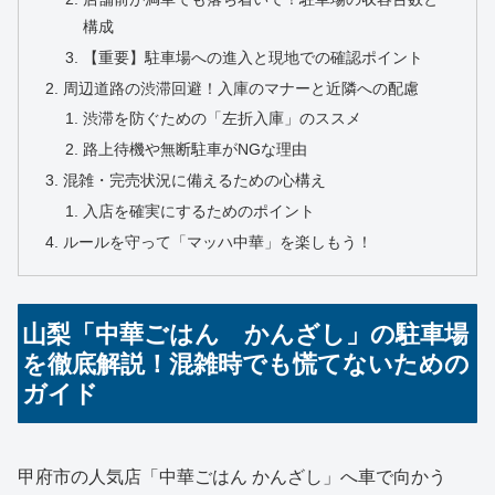
構成
【重要】駐車場への進入と現地での確認ポイント
周辺道路の渋滞回避！入庫のマナーと近隣への配慮
渋滞を防ぐための「左折入庫」のススメ
路上待機や無断駐車がNGな理由
混雑・完売状況に備えるための心構え
入店を確実にするためのポイント
ルールを守って「マッハ中華」を楽しもう！
山梨「中華ごはん かんざし」の駐車場
を徹底解説！混雑時でも慌てないための
ガイド
甲府市の人気店「中華ごはん かんざし」へ車で向かう