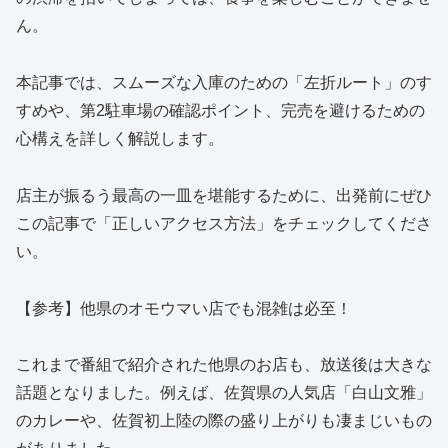
ん。
本記事では、スムーズな入庫のための「左折ルート」のす
すめや、第2駐車場の確認ポイント、完売を避けるための
心構えを詳しく解説します。
店主が振るう最高の一皿を堪能するために、出発前にぜひ
この記事で「正しいアクセス方法」をチェックしてくださ
い。
【参考】他県のオモウマい店でも混雑は必至！
これまで番組で紹介された他県のお店も、放送後は大きな
話題となりました。例えば、佐賀県の人気店「白山文雅」
のカレーや、佐賀初上陸の際の盛り上がりも凄まじいもの