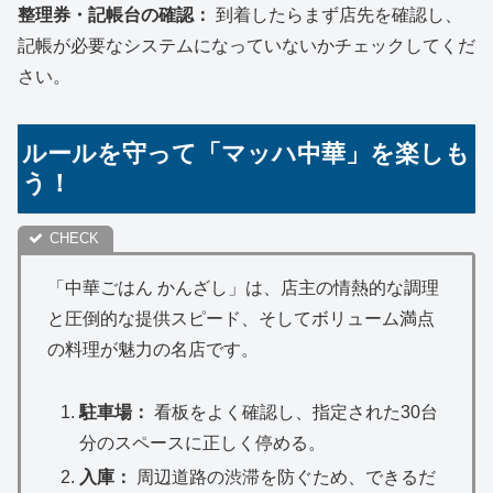
整理券・記帳台の確認：
到着したらまず店先を確認し、
記帳が必要なシステムになっていないかチェックしてくだ
さい。
ルールを守って「マッハ中華」を楽しも
う！
「中華ごはん かんざし」は、店主の情熱的な調理
と圧倒的な提供スピード、そしてボリューム満点
の料理が魅力の名店です。
駐車場：
看板をよく確認し、指定された30台
分のスペースに正しく停める。
入庫：
周辺道路の渋滞を防ぐため、できるだ