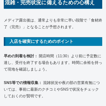
混雑・完売状況に備えるための心構え
メディア露出後は、通常よりも非常に早い段階で「食材終
了（完売）」となることが予想されます。
入店を確実にするためのポイント
早めの到着を検討：
開店時間（11:30）より前に予定数に
達し、受付を終了する場合もあります。時間に余裕を持っ
て現地を確認しましょう。
SNS等での情報収集：
混雑状況や夜の部の営業有無につ
いては、事前に最新のクチコミやSNSで状況をチェック
しておくのが賢明です。