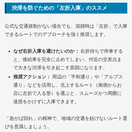
渋滞を防ぐための「左折入庫」のススメ
公式な交通規制がない場合でも、混雑時は「左折」で入庫
できるルートでのアプローチを強く推奨します。
なぜ右折入庫を避けたいのか：
右折待ちで停車する
と、後続車を完全に止めてしまい、付近の交差点ま
で大きな渋滞を引き起こす原因になります。
推奨アクション：
周辺の「平和通り」や「アルプス
通り」などを活用し、北上するルート（南側からお
店に左折で入る形）を選ぶと、スムーズかつ周囲に
迷惑をかけずに入庫できます。
「急がば回れ」の精神で、地域の交通を妨げないルート選
びを意識しましょう。