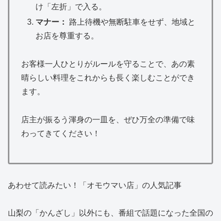
け「左折」で入る。
マナー：
路上待機や無断駐車をせず、地域と
お店を尊重する。
お客様一人ひとりがルールを守ることで、あの素
晴らしい料理をこれからも長く楽しむことができ
ます。
店主が振るう渾身の一皿を、ぜひ万全の準備で味
わってきてください！
あわせて読みたい！「オモウマい店」の人気記事
山梨の「かんざし」以外にも、番組で話題になった全国の