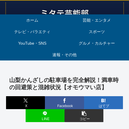
ホーム
芸能・エンタメ
テレビ・バラエティ
スポーツ
YouTube・SNS
グルメ・カルチャー
速報・その他
山梨かんざしの駐車場を完全解説！満車時
の回避策と混雑状況【オモウマい店】
X
Facebook
はてブ
LINE
コピー