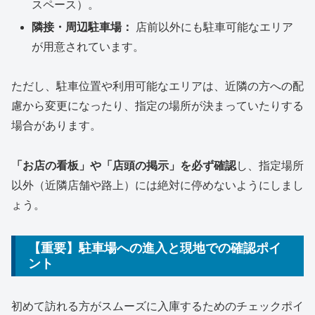
スペース）。
隣接・周辺駐車場：
店前以外にも駐車可能なエリア
が用意されています。
ただし、駐車位置や利用可能なエリアは、近隣の方への配
慮から変更になったり、指定の場所が決まっていたりする
場合があります。
「お店の看板」や「店頭の掲示」を必ず確認
し、指定場所
以外（近隣店舗や路上）には絶対に停めないようにしまし
ょう。
【重要】駐車場への進入と現地での確認ポイ
ント
初めて訪れる方がスムーズに入庫するためのチェックポイ