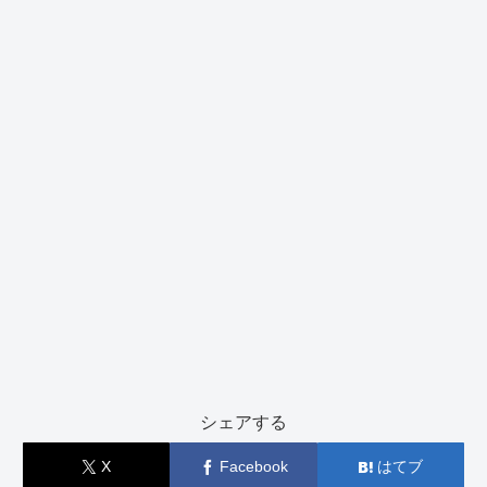
シェアする
X
Facebook
はてブ