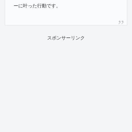
ーに叶った行動です。
スポンサーリンク