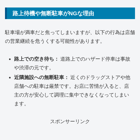
路上待機や無断駐車がNGな理由
駐車場が満車だと焦ってしまいますが、以下の行為は店舗
の営業継続を危うくする可能性があります。
路上での空き待ち：
道路上でのハザード停車は事故
や渋滞の元です。
近隣施設への無断駐車：
近くのドラッグストアや他
店舗への駐車は厳禁です。お店に苦情が入ると、店
主の方が安心して調理に集中できなくなってしまい
ます。
スポンサーリンク