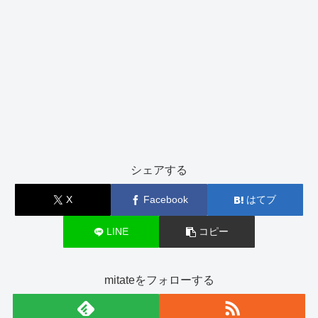
シェアする
X
Facebook
はてブ
LINE
コピー
mitateをフォローする