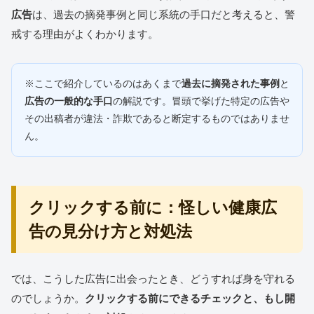
広告
は、過去の摘発事例と同じ系統の手口だと考えると、警
戒する理由がよくわかります。
※ここで紹介しているのはあくまで
過去に摘発された事例
と
広告の一般的な手口
の解説です。冒頭で挙げた特定の広告や
その出稿者が違法・詐欺であると断定するものではありませ
ん。
クリックする前に：怪しい健康広
告の見分け方と対処法
では、こうした広告に出会ったとき、どうすれば身を守れる
のでしょうか。
クリックする前にできるチェックと、もし開