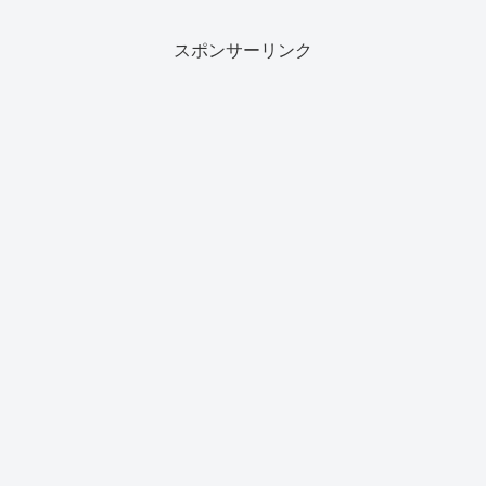
スポンサーリンク