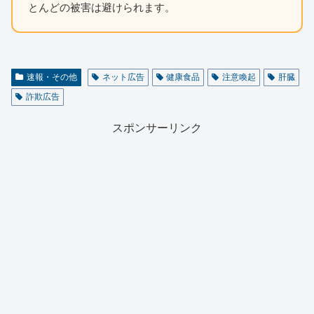
とんどの被害は避けられます。
速報・その他
ネット広告
健康食品
注意喚起
肝臓
詐欺広告
スポンサーリンク