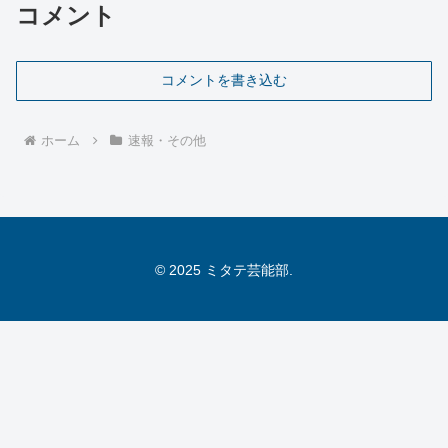
コメント
コメントを書き込む
ホーム
速報・その他
© 2025 ミタテ芸能部.