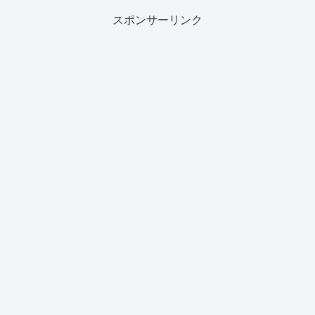
スポンサーリンク