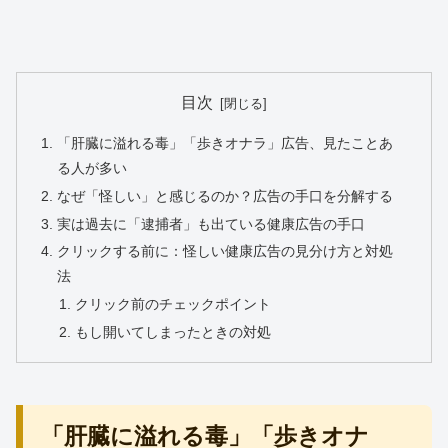
目次
「肝臓に溢れる毒」「歩きオナラ」広告、見たことあ
る人が多い
なぜ「怪しい」と感じるのか？広告の手口を分解する
実は過去に「逮捕者」も出ている健康広告の手口
クリックする前に：怪しい健康広告の見分け方と対処
法
クリック前のチェックポイント
もし開いてしまったときの対処
「肝臓に溢れる毒」「歩きオナ