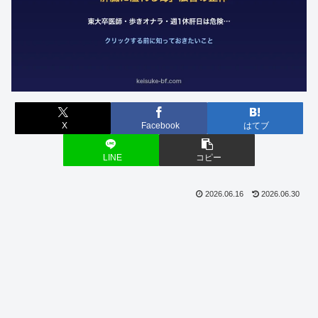
X
Facebook
はてブ
LINE
コピー
2026.06.16
2026.06.30