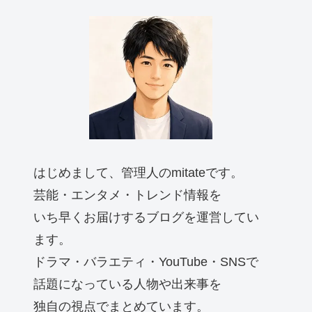
はじめまして、管理人のmitateです。
芸能・エンタメ・トレンド情報を
いち早くお届けするブログを運営してい
ます。
ドラマ・バラエティ・YouTube・SNSで
話題になっている人物や出来事を
独自の視点でまとめています。