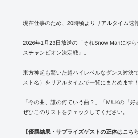
現在仕事のため、20時頃よりリアルタイム速
2026年1月23日放送の「それSnow Man
スチャンピオン決定戦』。
東方神起も驚いた超ハイレベルなダンス対決で
スト名）をリアルタイムで一覧にまとめます
「今の曲、誰の何ていう曲？」「M!LKの『
ぜひこのリストをチェックしてください。
【優勝結果・サプライズゲストの正体はこち