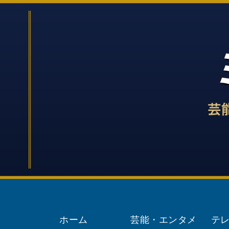
ホーム
芸能・エンタメ
テ