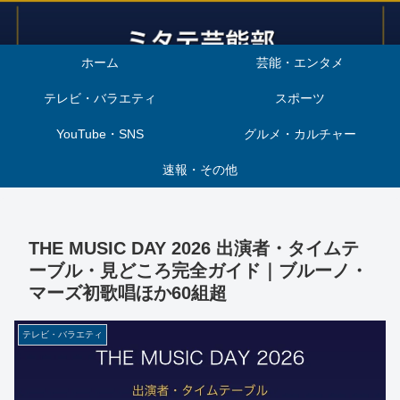
ホーム
芸能・エンタメ
テレビ・バラエティ
スポーツ
YouTube・SNS
グルメ・カルチャー
速報・その他
THE MUSIC DAY 2026 出演者・タイムテ
ーブル・見どころ完全ガイド｜ブルーノ・
マーズ初歌唱ほか60組超
テレビ・バラエティ