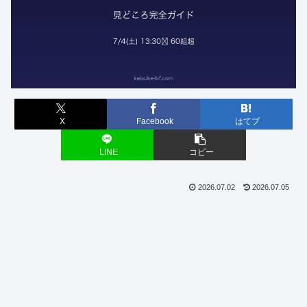
X
Facebook
はてブ
LINE
コピー
2026.07.02
2026.07.05