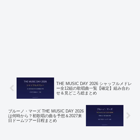
THE MUSIC DAY 2026 シャッフルメドレ
ー全12組の歌唱曲一覧【確定】組み合わ
せ＆見どころ総まとめ
ブルーノ・マーズ THE MUSIC DAY 2026
は何時から？初歌唱の曲を予想＆2027来
日ドームツアー日程まとめ