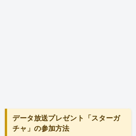
データ放送プレゼント「スターガ
チャ」の参加方法