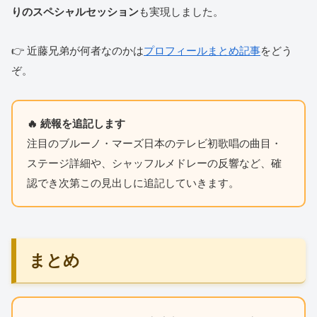
りのスペシャルセッション
も実現しました。
👉 近藤兄弟が何者なのかは
プロフィールまとめ記事
をどう
ぞ。
🔥 続報を追記します
注目のブルーノ・マーズ日本のテレビ初歌唱の曲目・
ステージ詳細や、シャッフルメドレーの反響など、確
認でき次第この見出しに追記していきます。
まとめ