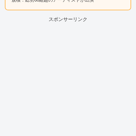
スポンサーリンク