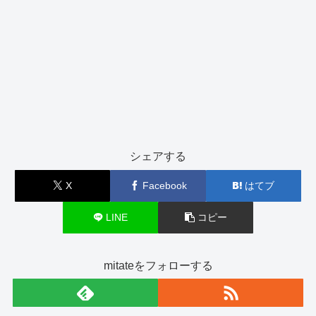
シェアする
X
Facebook
はてブ
LINE
コピー
mitateをフォローする