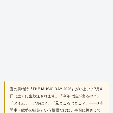
夏の風物詩
『THE MUSIC DAY 2026』
がいよいよ7月4
日（土）に生放送されます。「今年は誰が出るの？」
「タイムテーブルは？」「見どころはどこ？」――9時
間半・総勢60組超という規模だけに、事前に押さえて