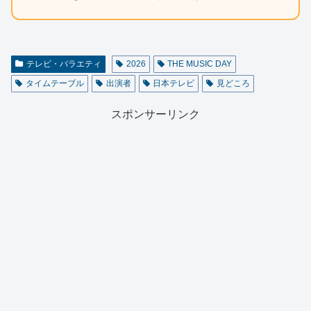
テレビ・バラエティ
2026
THE MUSIC DAY
タイムテーブル
出演者
日本テレビ
見どころ
スポンサーリンク