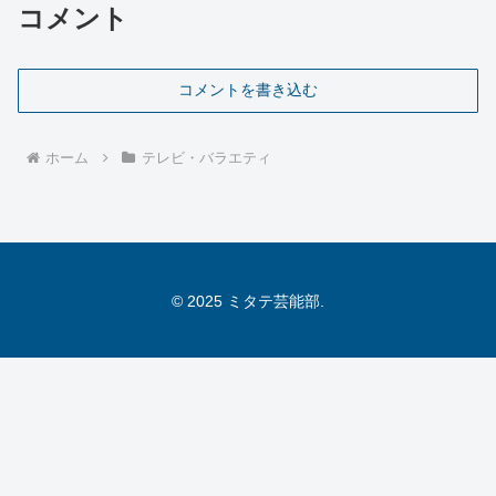
コメント
コメントを書き込む
ホーム
テレビ・バラエティ
© 2025 ミタテ芸能部.