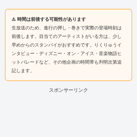
⚠️ 時間は前後する可能性があります
生放送のため、進行の押し・巻きで実際の登場時刻は
前後します。目当てのアーティストがいる方は、少し
早めからのスタンバイがおすすめです。りくりゅうイ
ンタビュー・ディズニー・オン・アイス・音楽物語ヒ
ットパレードなど、その他企画の時間帯も判明次第追
記します。
スポンサーリンク