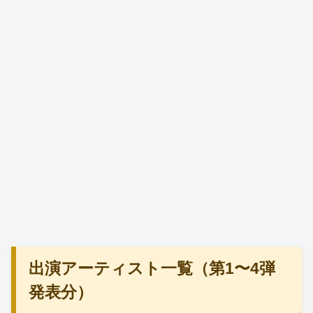
出演アーティスト一覧（第1〜4弾
発表分）